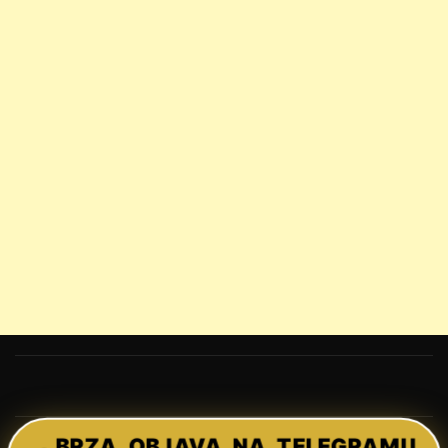
BRZA OBJAVA NA TELEGRAMU