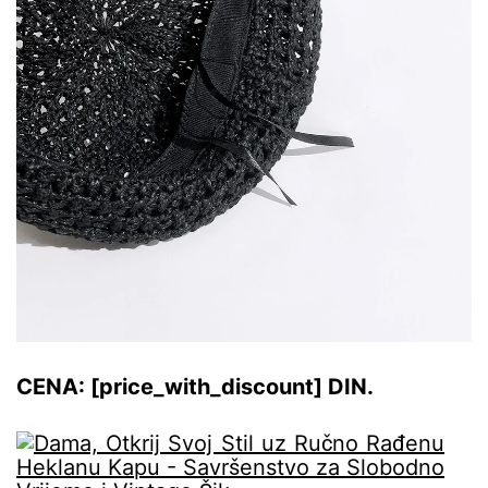
CENA: [price_with_discount] DIN.