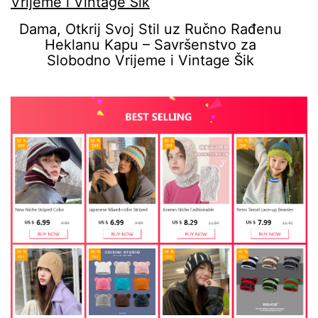
Dama, Otkrij Svoj Stil uz Ručno Rađenu
Heklanu Kapu – Savršenstvo za
Slobodno Vrijeme i Vintage Šik