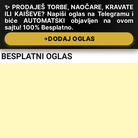
✨ PRODAJEŠ TORBE, NAOČARE, KRAVATE
ILI KAIŠEVE? Napiši oglas na Telegramu i
biće AUTOMATSKI objavljen na ovom
sajtu! 100% Besplatno.
DODAJ OGLAS